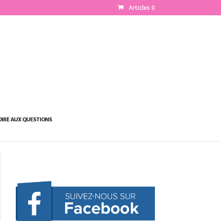
Articles 0
OIRE AUX QUESTIONS