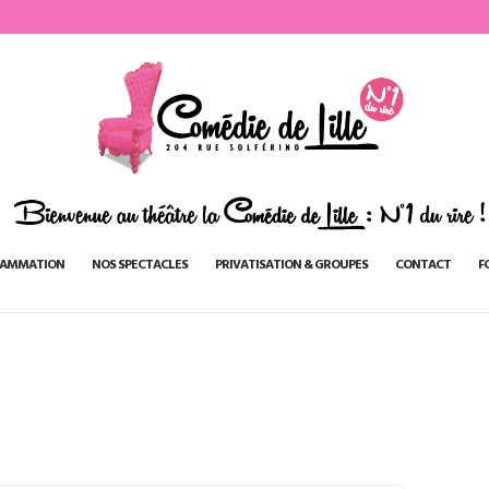
AMMATION
NOS SPECTACLES
PRIVATISATION & GROUPES
CONTACT
F