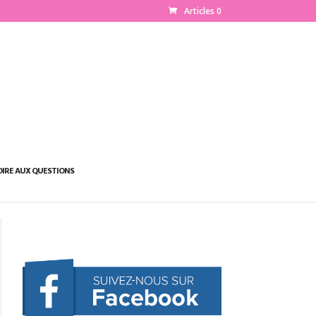
Articles 0
OIRE AUX QUESTIONS