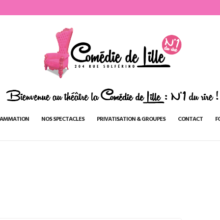
AMMATION
NOS SPECTACLES
PRIVATISATION & GROUPES
CONTACT
F