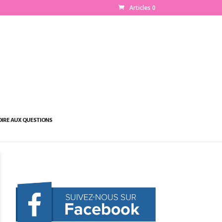
Articles 0
OIRE AUX QUESTIONS