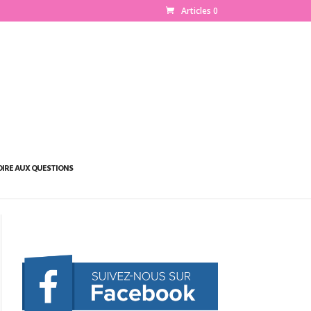
Articles 0
OIRE AUX QUESTIONS