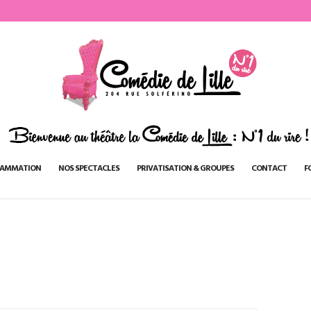
AMMATION
NOS SPECTACLES
PRIVATISATION & GROUPES
CONTACT
F