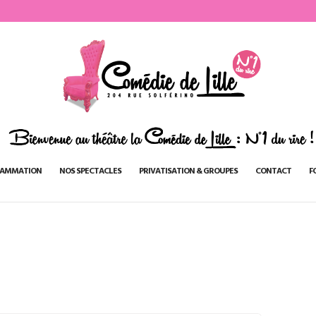
AMMATION
NOS SPECTACLES
PRIVATISATION & GROUPES
CONTACT
F