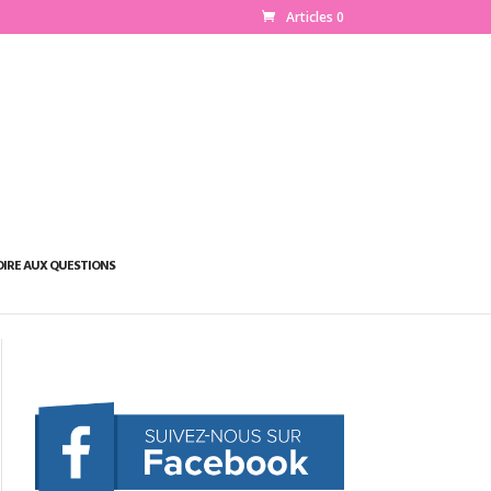
Articles 0
OIRE AUX QUESTIONS