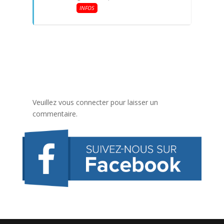
INFOS
Veuillez vous connecter pour laisser un
commentaire.