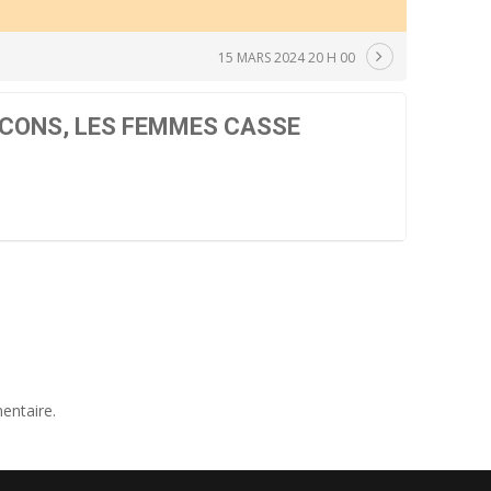
15 MARS 2024 20 H 00
CONS, LES FEMMES CASSE
entaire.