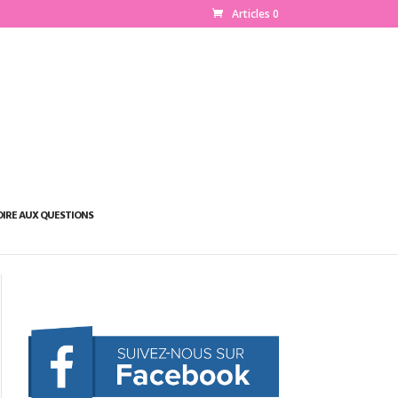
Articles 0
OIRE AUX QUESTIONS