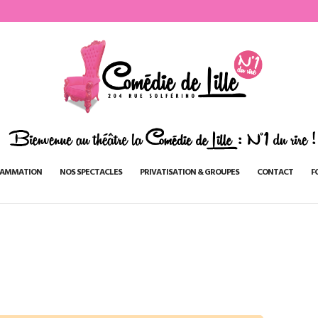
AMMATION
NOS SPECTACLES
PRIVATISATION & GROUPES
CONTACT
F