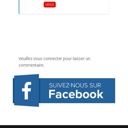
INFOS
Veuillez vous connecter pour laisser un
commentaire.