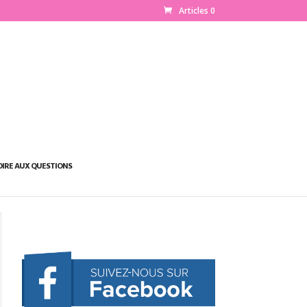
Articles 0
OIRE AUX QUESTIONS