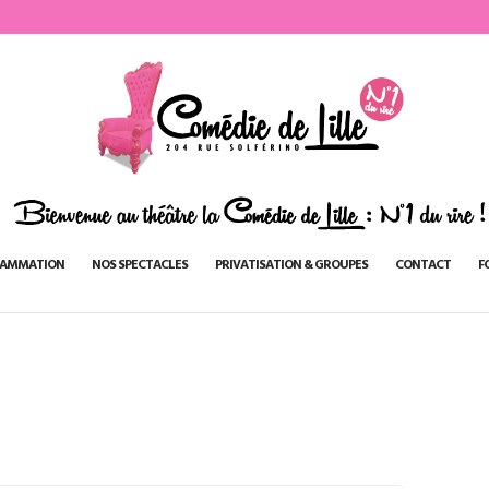
AMMATION
NOS SPECTACLES
PRIVATISATION & GROUPES
CONTACT
F