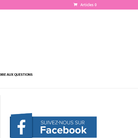
Articles 0
OIRE AUX QUESTIONS