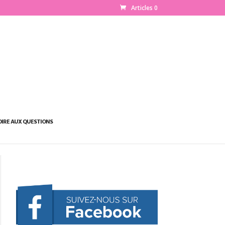
Articles 0
OIRE AUX QUESTIONS