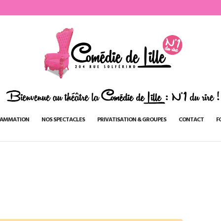
AMMATION
NOS SPECTACLES
PRIVATISATION & GROUPES
CONTACT
F