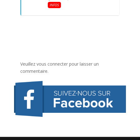
INFOS
Veuillez vous connecter pour laisser un
commentaire.