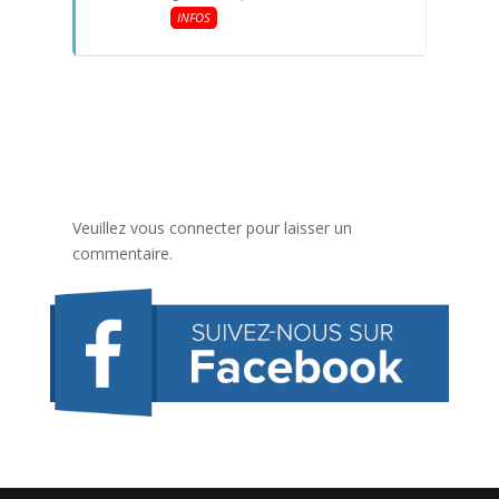
INFOS
Veuillez vous connecter pour laisser un
commentaire.