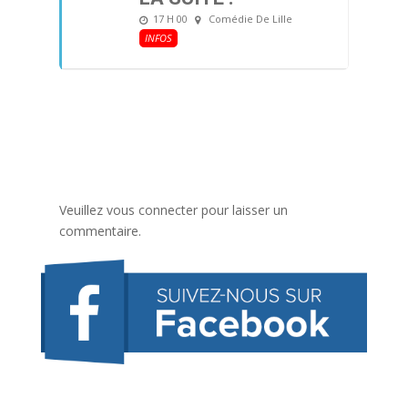
17 H 00
Comédie De Lille
INFOS
Veuillez vous connecter pour laisser un
commentaire.