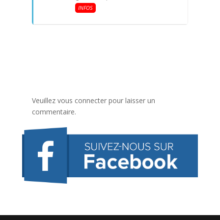
INFOS
Veuillez vous connecter pour laisser un
commentaire.