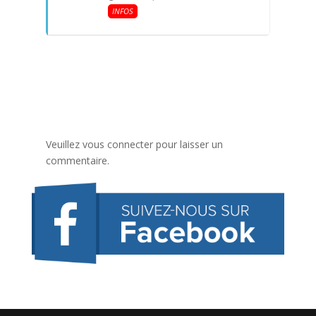
INFOS
Veuillez vous connecter pour laisser un
commentaire.