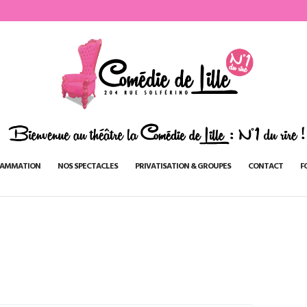
AMMATION
NOS SPECTACLES
PRIVATISATION & GROUPES
CONTACT
F