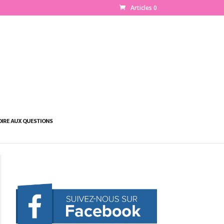
Articles 0
OIRE AUX QUESTIONS