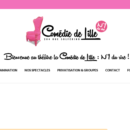
AMMATION
NOS SPECTACLES
PRIVATISATION & GROUPES
CONTACT
F