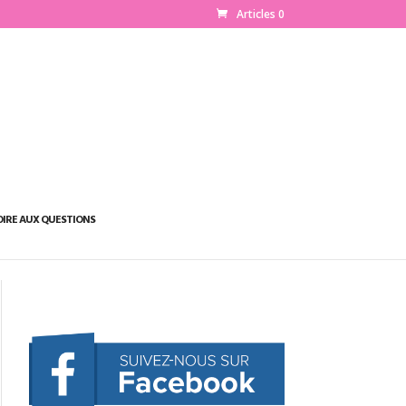
Articles 0
OIRE AUX QUESTIONS