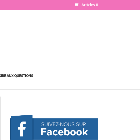
Articles 0
OIRE AUX QUESTIONS