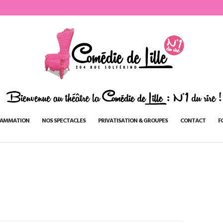
AMMATION
NOS SPECTACLES
PRIVATISATION & GROUPES
CONTACT
F