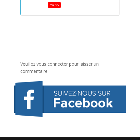
INFOS
Veuillez vous connecter pour laisser un
commentaire.