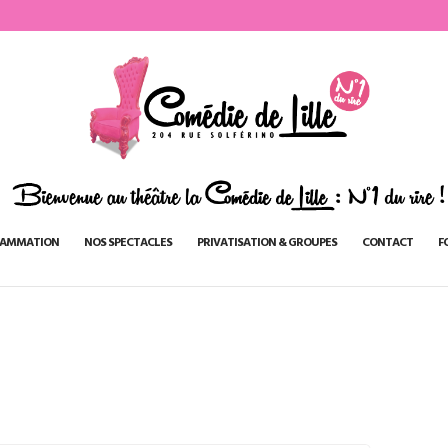
AMMATION
NOS SPECTACLES
PRIVATISATION & GROUPES
CONTACT
F