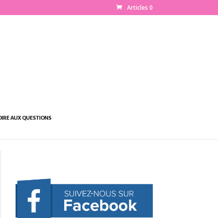
Articles 0
OIRE AUX QUESTIONS