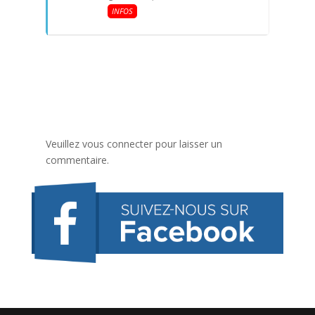
INFOS
Veuillez vous connecter pour laisser un
commentaire.