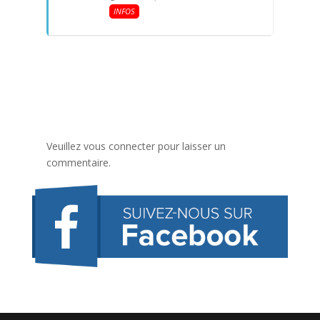
INFOS
Veuillez vous connecter pour laisser un
commentaire.