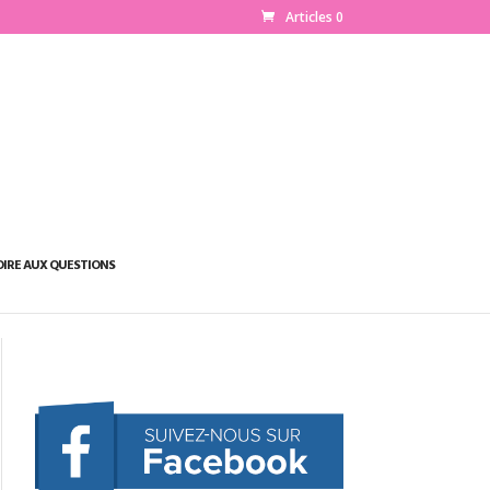
Articles 0
OIRE AUX QUESTIONS