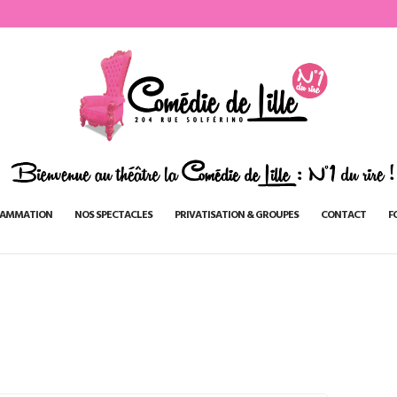
AMMATION
NOS SPECTACLES
PRIVATISATION & GROUPES
CONTACT
F