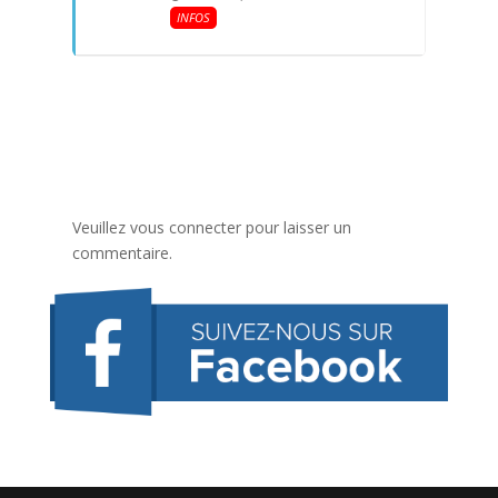
INFOS
Veuillez vous connecter pour laisser un
commentaire.