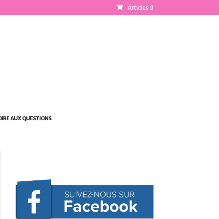
Articles 0
OIRE AUX QUESTIONS