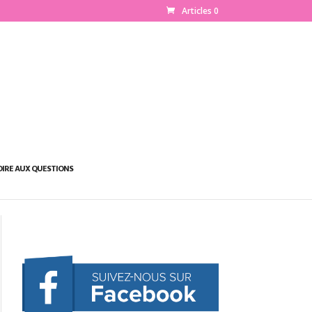
Articles 0
OIRE AUX QUESTIONS