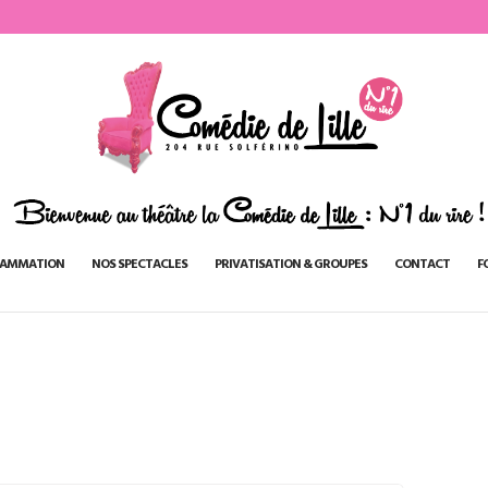
AMMATION
NOS SPECTACLES
PRIVATISATION & GROUPES
CONTACT
F