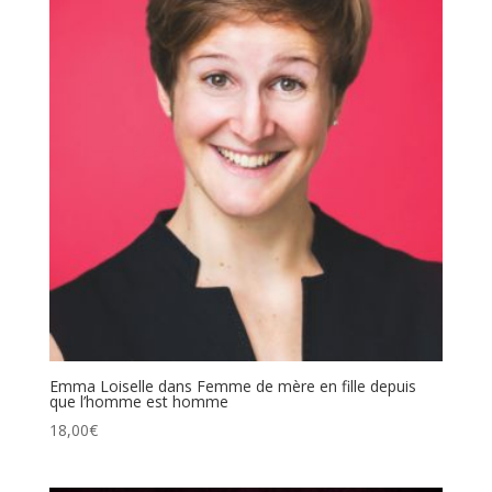
Emma Loiselle dans Femme de mère en fille depuis
que l’homme est homme
18,00
€