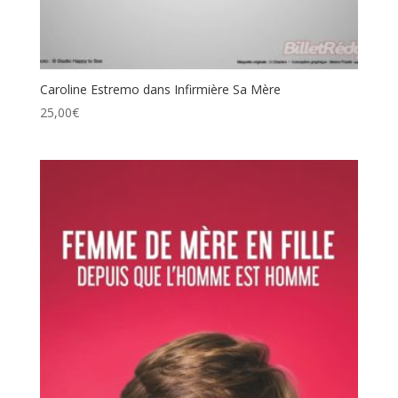
Caroline Estremo dans Infirmière Sa Mère
25,00
€