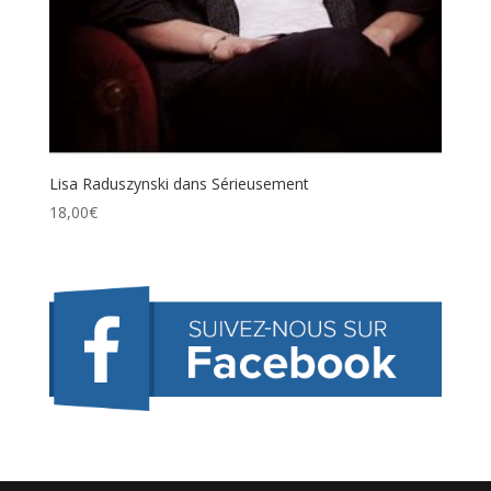
Lisa Raduszynski dans Sérieusement
18,00
€