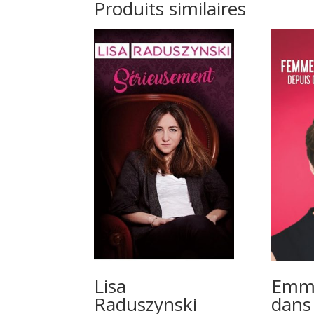
Produits similaires
Lisa
Emma
Raduszynski
dans