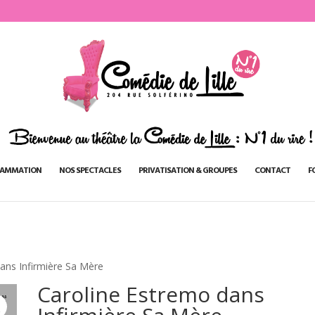
AMMATION
NOS SPECTACLES
PRIVATISATION & GROUPES
CONTACT
F
ans Infirmière Sa Mère
Caroline Estremo dans