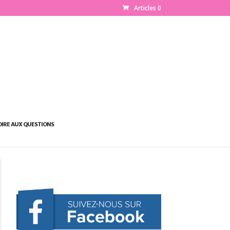
Articles 0
OIRE AUX QUESTIONS