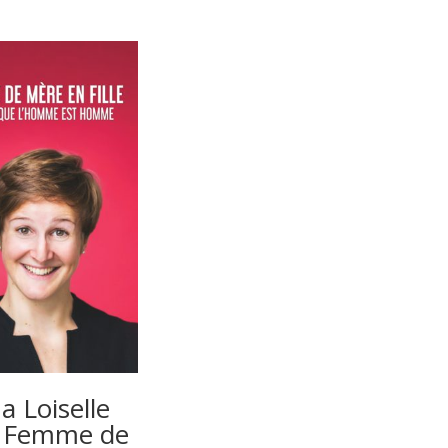
 Loiselle
 Femme de