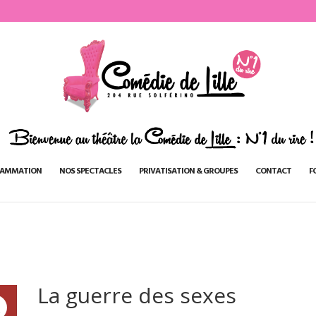
AMMATION
NOS SPECTACLES
PRIVATISATION & GROUPES
CONTACT
F
La guerre des sexes