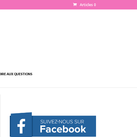
Articles 0
OIRE AUX QUESTIONS